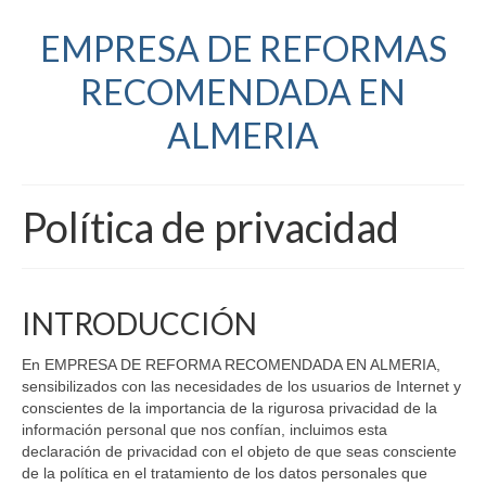
EMPRESA DE REFORMAS
RECOMENDADA EN
ALMERIA
Política de privacidad
INTRODUCCIÓN
En EMPRESA DE REFORMA RECOMENDADA EN ALMERIA,
sensibilizados con las necesidades de los usuarios de Internet y
conscientes de la importancia de la rigurosa privacidad de la
información personal que nos confían, incluimos esta
declaración de privacidad con el objeto de que seas consciente
de la política en el tratamiento de los datos personales que