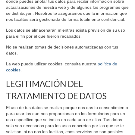
donde puedes anotar tus datos para recibir información sobre
actualizaciones de nuestra web y de algunos los programas que
se distribuyen. Nosotros te aseguramos que la información que
nos facilites será gestionada de forma totalmente confidencial.
Los datos se almacenarán mientras exista previsión de su uso
para el fin por el que fueron recabados.
No se realizan tomas de decisiones automatizadas con tus
datos.
La web puede utilizar cookies, consulta nuestra
política de
cookies
.
LEGITIMACIÓN DEL
TRATAMIENTO DE DATOS
El uso de tus datos se realiza porque nos das tu consentimiento
para usar los que nos proporcionas en los formularios para un
uso específico que se indica en cada uno de ellos. Tus datos
solo son necesarios para los usos concretos por los que se te
solicitan, si no nos los facilitas, esos servicios no son posibles.