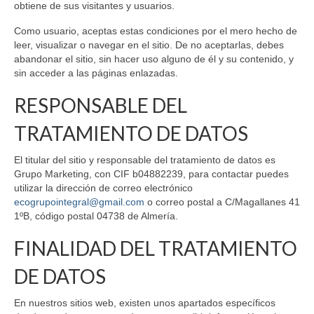
obtiene de sus visitantes y usuarios.
Como usuario, aceptas estas condiciones por el mero hecho de
leer, visualizar o navegar en el sitio. De no aceptarlas, debes
abandonar el sitio, sin hacer uso alguno de él y su contenido, y
sin acceder a las páginas enlazadas.
RESPONSABLE DEL
TRATAMIENTO DE DATOS
El titular del sitio y responsable del tratamiento de datos es
Grupo Marketing, con CIF b04882239, para contactar puedes
utilizar la dirección de correo electrónico
ecogrupointegral@gmail.com
o correo postal a C/Magallanes 41
1ºB, código postal 04738 de Almería.
FINALIDAD DEL TRATAMIENTO
DE DATOS
En nuestros sitios web, existen unos apartados específicos