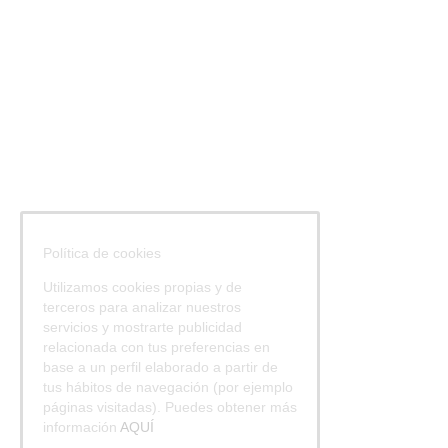
Política de cookies
Utilizamos cookies propias y de
terceros para analizar nuestros
servicios y mostrarte publicidad
relacionada con tus preferencias en
base a un perfil elaborado a partir de
tus hábitos de navegación (por ejemplo
páginas visitadas). Puedes obtener más
información
AQUÍ