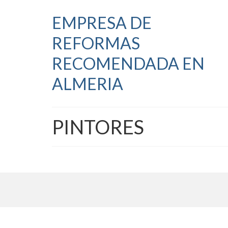
EMPRESA DE
REFORMAS
RECOMENDADA EN
ALMERIA
PINTORES