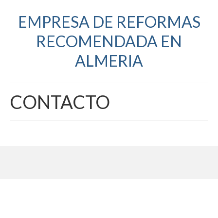
EMPRESA DE REFORMAS
RECOMENDADA EN
ALMERIA
CONTACTO